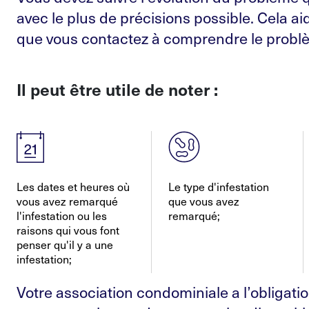
avec le plus de précisions possible. Cela a
que vous contactez à comprendre le problè
Il peut être utile de noter :
Les dates et heures où
Le type d'infestation
vous avez remarqué
que vous avez
l'infestation ou les
remarqué;
raisons qui vous font
penser qu'il y a une
infestation;
Votre association condominiale a l’obligation