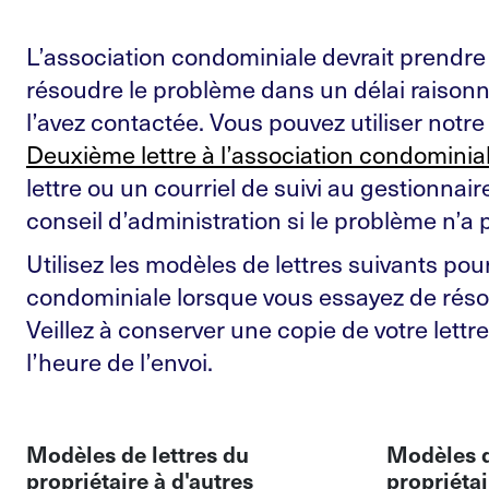
L’association condominiale devrait prendr
résoudre le problème dans un délai raison
l’avez contactée. Vous pouvez utiliser notre
Deuxième lettre à l’association condominia
lettre ou un courriel de suivi au gestionnai
conseil d’administration si le problème n’a 
Utilisez les modèles de lettres suivants pou
condominiale lorsque vous essayez de rés
Veillez à conserver une copie de votre lettre
l’heure de l’envoi.
Modèles de lettres du
Modèles d
propriétaire à d'autres
propriétai