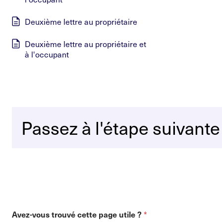
Deuxième lettre au propriétaire
Deuxième lettre au propriétaire et
à l'occupant
Passez à l'étape suivante
*
Avez-vous trouvé cette page utile ?