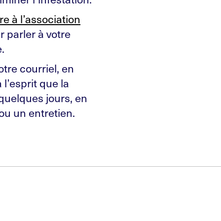
re à l’association
r parler à votre
.
tre courriel, en
 l’esprit que la
quelques jours, en
 ou un entretien.