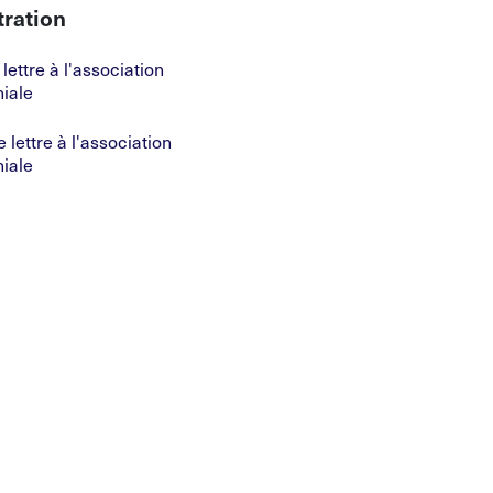
tration
lettre à l'association
iale
lettre à l'association
iale