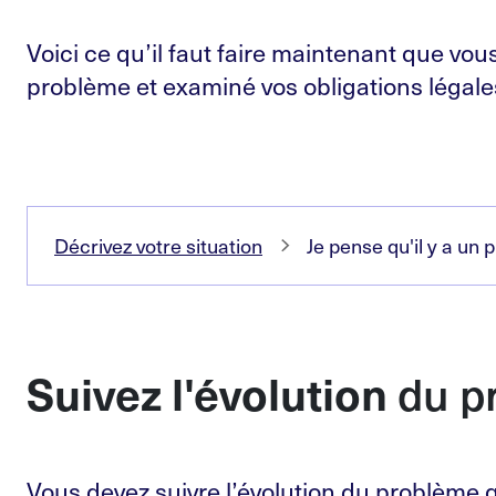
Voici ce qu’il faut faire maintenant que vous
problème et examiné vos obligations légale
Décrivez votre situation
Je pense qu'il y a un
du p
Suivez l'évolution
Vous devez suivre l’évolution du problème 