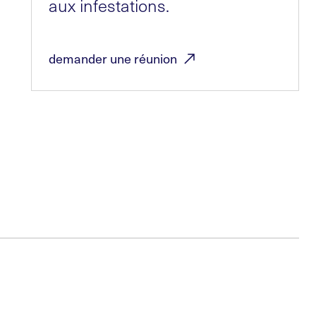
aux infestations.
demander une
réunion