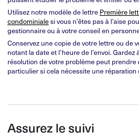
Utilisez notre modèle de lettre
Première lett
condominiale
si vous n’êtes pas à l’aise pou
gestionnaire ou à votre conseil en personne
Conservez une copie de votre lettre ou de vo
notant la date et l’heure de l’envoi. Gardez à
résolution de votre problème peut prendre 
particulier si cela nécessite une réparation
Assurez le suivi