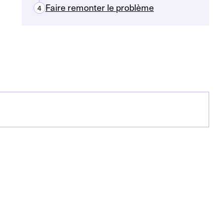
Faire remonter le problème
4