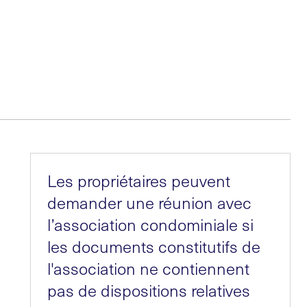
Les propriétaires peuvent
demander une réunion avec
l’association condominiale si
les documents constitutifs de
l'association ne contiennent
pas de dispositions relatives