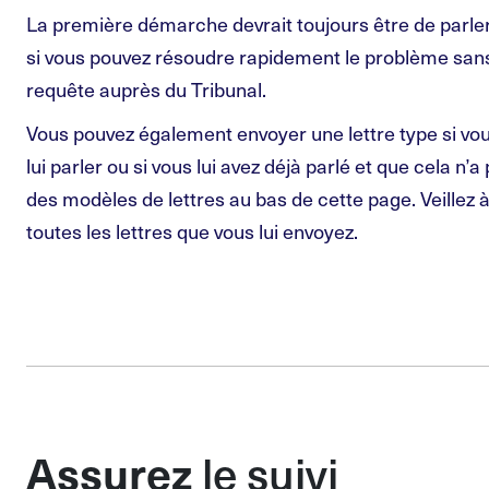
La première démarche devrait toujours être de parle
si vous pouvez résoudre rapidement le problème sans
requête auprès du Tribunal.
Vous pouvez également envoyer une lettre type si vous
lui parler ou si vous lui avez déjà parlé et que cela n’
des modèles de lettres au bas de cette page. Veillez 
toutes les lettres que vous lui envoyez.
le suivi
Assurez