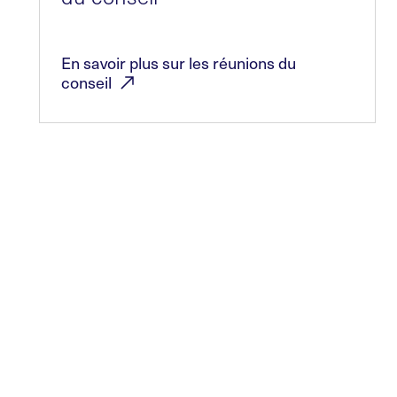
En savoir plus sur les réunions du
conseil