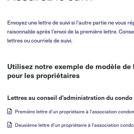
Envoyez une lettre de suivi si l’autre partie ne vous r
raisonnable après l’envoi de la première lettre. Cons
lettres ou courriels de suivi.
Utilisez notre exemple de modèle de 
pour les propriétaires
Lettres au conseil d'administration du condo
Première lettre d'un propriétaire à l'association condo
Deuxième lettre d'un propriétaire à l'association cond