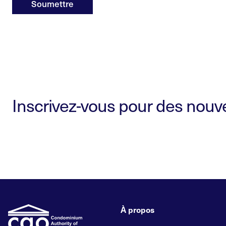
Soumettre
Inscrivez-vous pour des nouvel
À propos