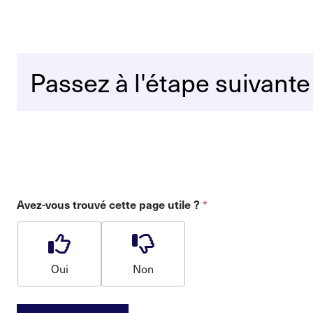
Passez à l'étape suivante
*
Avez-vous trouvé cette page utile ?
Oui
Non