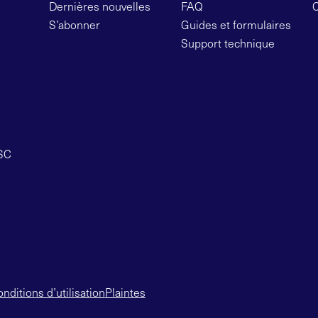
Dernières nouvelles
FAQ
S’abonner
Guides et formulaires
Support technique
OSC
nditions d’utilisation
Plaintes