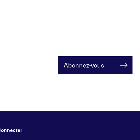
Abonnez-vous
Connecter