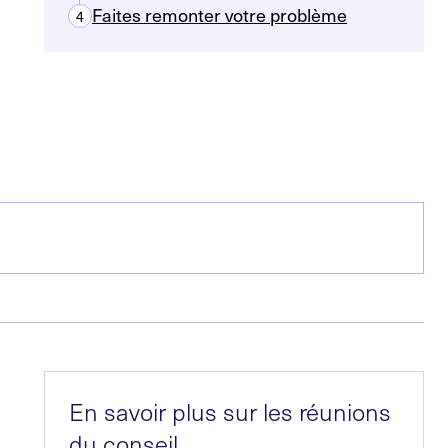
Faites remonter votre problème
4
En savoir plus sur les réunions
du conseil