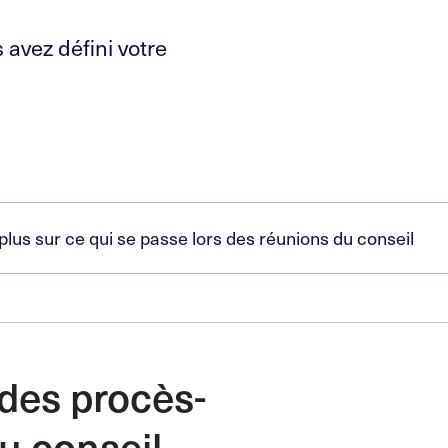
 avez défini votre
 plus sur ce qui se passe lors des réunions du conseil
des procès-
u conseil