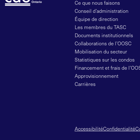
Ce que nous faisons
Conseil d’administration
Équipe de direction
Les membres du TASC
Documents institutionnels
Collaborations de l’OOSC
Mobilisation du secteur
Statistiques sur les condos
Financement et frais de l’O
Approvisionnement
Carrières
Accessibilité
Confidentialité
Co