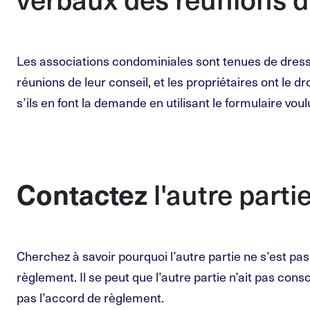
Les associations condominiales sont tenues de dres
réunions de leur conseil, et les propriétaires ont le dr
s’ils en font la demande en utilisant le formulaire vou
l'autre parti
Contactez
Cherchez à savoir pourquoi l’autre partie ne s’est pa
règlement. Il se peut que l’autre partie n’ait pas con
pas l’accord de règlement.