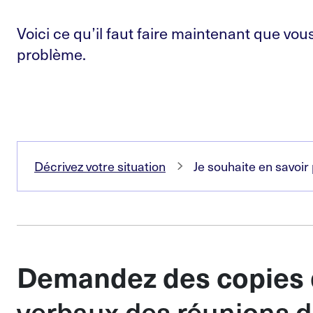
Voici ce qu’il faut faire maintenant que vous
problème.
Décrivez votre situation
Je souhaite en savoir
Demandez des copies
verbaux des réunions d