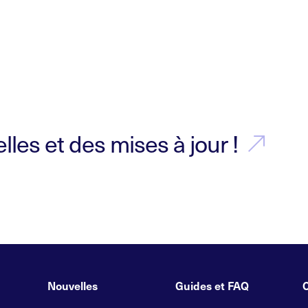
les et des mises à jour !
Nouvelles
Guides et FAQ