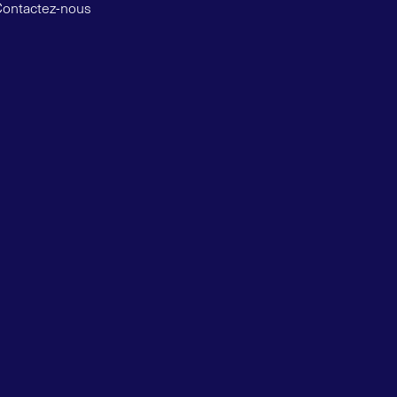
Contactez-nous