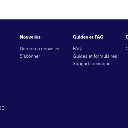
Nouvelles
Guides et FAQ
Dernières nouvelles
FAQ
S’abonner
Guides et formulaires
Support technique
OSC