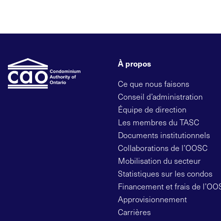
À propos
Ce que nous faisons
Conseil d’administration
Équipe de direction
Les membres du TASC
Documents institutionnels
Collaborations de l’OOSC
Mobilisation du secteur
Statistiques sur les condos
Financement et frais de l’O
Approvisionnement
Carrières