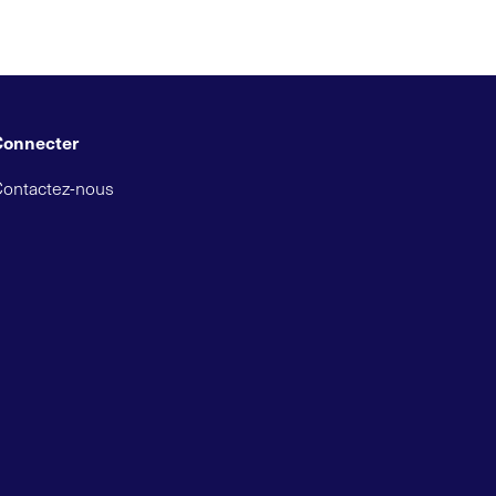
Connecter
Contactez-nous