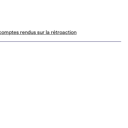
comptes rendus sur la rétroaction