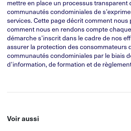
mettre en place un processus transparent 
communautés condominiales de s’exprimer
services. Cette page décrit comment nous
comment nous en rendons compte chaque 
démarche s’inscrit dans le cadre de nos eff
assurer la protection des consommateurs 
communautés condominiales par le biais d
d’information, de formation et de règlement
Voir aussi