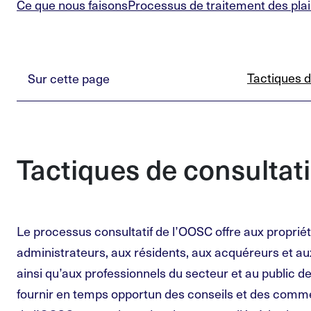
Ce que nous faisons
Processus de traitement des pla
Tactiques d
Sur cette page
Tactiques de consultat
Le processus consultatif de l’OOSC offre aux propriét
administrateurs, aux résidents, aux acquéreurs et a
ainsi qu’aux professionnels du secteur et au public d
fournir en temps opportun des conseils et des comme