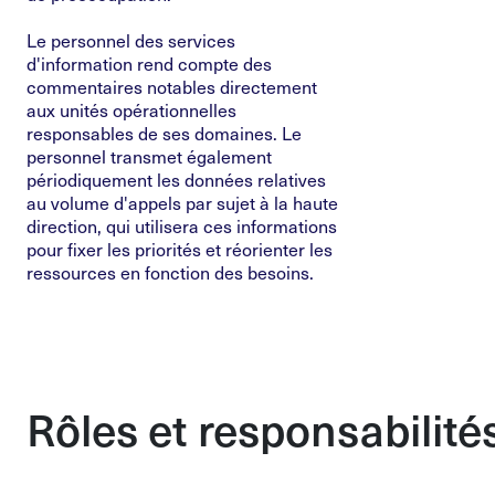
Le personnel des services
d'information rend compte des
commentaires notables directement
aux unités opérationnelles
responsables de ses domaines. Le
personnel transmet également
périodiquement les données relatives
au volume d'appels par sujet à la haute
direction, qui utilisera ces informations
pour fixer les priorités et réorienter les
ressources en fonction des besoins.
Rôles et responsabilité