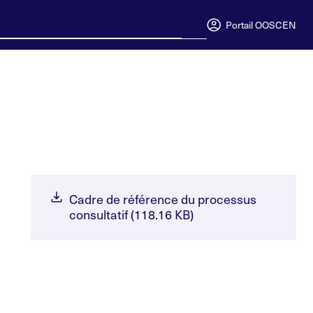
Portail OOSC
EN
Cadre de référence du processus
consultatif (118.16 KB)