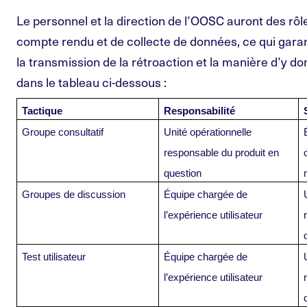
Le personnel et la direction de l’OOSC auront des rôl
compte rendu et de collecte de données, ce qui gar
la transmission de la rétroaction et la manière d’y d
dans le tableau ci-dessous :
Tactique
Responsabilité
Groupe consultatif
Unité opérationnelle
responsable du produit en
question
Groupes de discussion
Équipe chargée de
l’expérience utilisateur
Test utilisateur
Équipe chargée de
l’expérience utilisateur