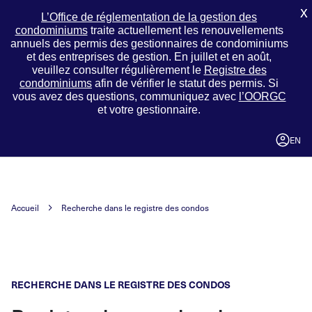
X
L’Office de réglementation de la gestion des
condominiums
traite actuellement les renouvellements
annuels des permis des gestionnaires de condominiums
et des entreprises de gestion. En juillet et en août,
veuillez consulter régulièrement le
Registre des
condominiums
afin de vérifier le statut des permis. Si
vous avez des questions, communiquez avec
l’OORGC
et votre gestionnaire.
EN
Accueil
Recherche dans le registre des condos
RECHERCHE DANS LE REGISTRE DES CONDOS