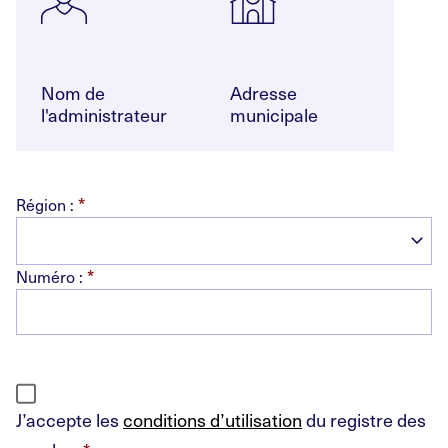
Nom de
Adresse
l'administrateur
municipale
*
Région :
*
Numéro :
J’accepte les
conditions d’utilisation
du registre des