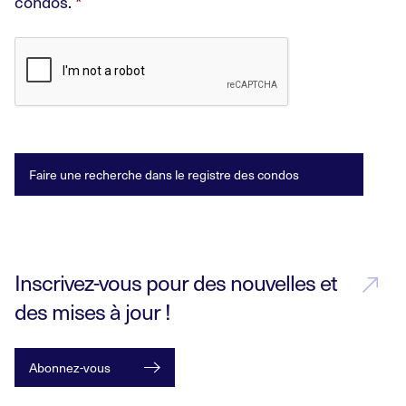
condos.
*
Inscrivez-vous pour des nouvelles et
des mises à jour !
Abonnez-vous