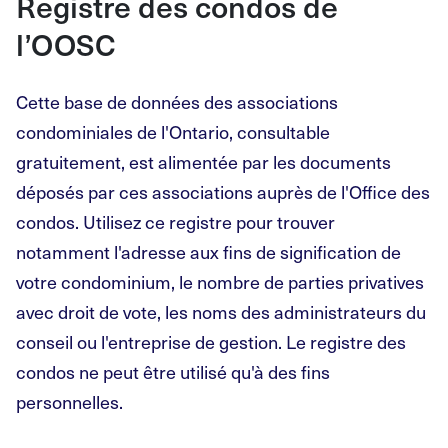
Registre des condos de
l’OOSC
Cette base de données des associations
condominiales de l'Ontario, consultable
gratuitement, est alimentée par les documents
déposés par ces associations auprès de l'Office des
condos. Utilisez ce registre pour trouver
notamment l'adresse aux fins de signification de
votre condominium, le nombre de parties privatives
avec droit de vote, les noms des administrateurs du
conseil ou l'entreprise de gestion. Le registre des
condos ne peut être utilisé qu'à des fins
personnelles.