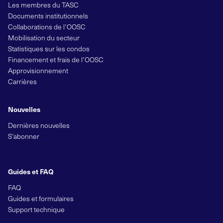
Les membres du TASC
Documents institutionnels
Collaborations de l’OOSC
Mobilisation du secteur
Statistiques sur les condos
Financement et frais de l’OOSC
Approvisionnement
Carrières
Nouvelles
Dernières nouvelles
S’abonner
Guides et FAQ
FAQ
Guides et formulaires
Support technique