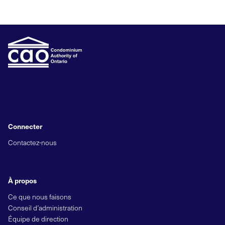
Connecter
Contactez-nous
À propos
Ce que nous faisons
Conseil d’administration
Équipe de direction