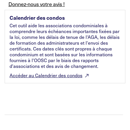
Donnez-nous votre avis !
Calendrier des condos
Cet outil aide les associations condominiales à
comprendre leurs échéances importantes fixées par
la loi, comme les délais de tenue de l'AGA, les délais
de formation des administrateurs et l'envoi des
certificats. Ces dates clés sont propres à chaque
condominium et sont basées sur les informations
fournies à l'OOSC par le biais des rapports
d'associations et des avis de changement.
Accéder au Calendrier des condos