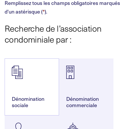
Remplissez tous les champs obligatoires marqués
d'un astérisque (
*
).
Recherche de l’association
condominiale par :
Dénomination
Dénomination
sociale
commerciale