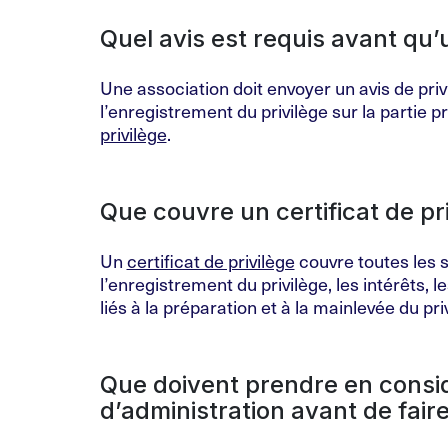
Quel avis est requis avant qu’u
Une association doit envoyer un avis de priv
l’enregistrement du privilège sur la partie pr
privilège
.
Que couvre un certificat de pri
Un
certificat de privilège
couvre toutes les 
l’enregistrement du privilège, les intérêts, l
liés à la préparation et à la mainlevée du pri
Que doivent prendre en consi
d’administration avant de faire