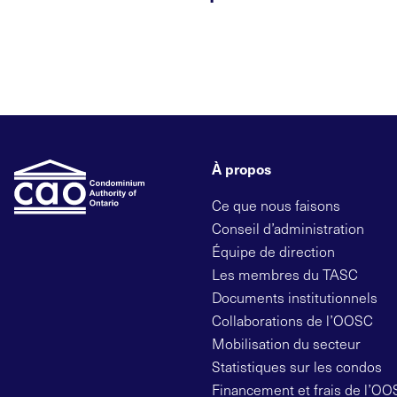
À propos
Ce que nous faisons
Conseil d’administration
Équipe de direction
Les membres du TASC
Documents institutionnels
Collaborations de l’OOSC
Mobilisation du secteur
Statistiques sur les condos
Financement et frais de l’O