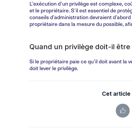
L’exécution d’un privilège est complexe, c
et le propriétaire. S’il est essentiel de prot
conseils d’administration devraient d’abord 
propriétaire dans la mesure du possible, afi
Quand un privilège doit-il être
Si le propriétaire paie ce qu’il doit avant la 
doit lever le privilège.
Cet article 