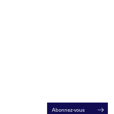
Abonnez-vous