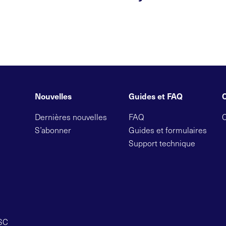
Nouvelles
Guides et FAQ
Dernières nouvelles
FAQ
S’abonner
Guides et formulaires
Support technique
OSC