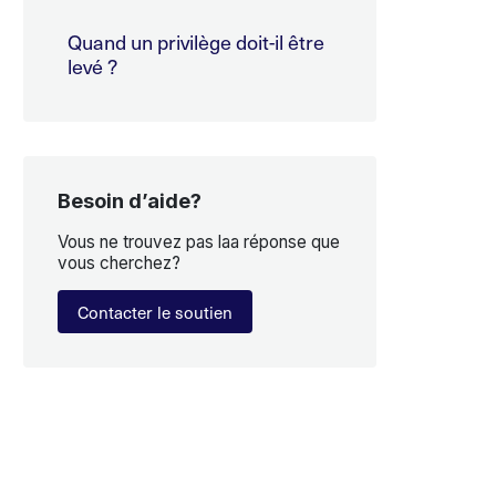
Quand un privilège doit-il être
levé ?
Besoin d’aide?
Vous ne trouvez pas laa réponse que
vous cherchez?
Contacter le soutien