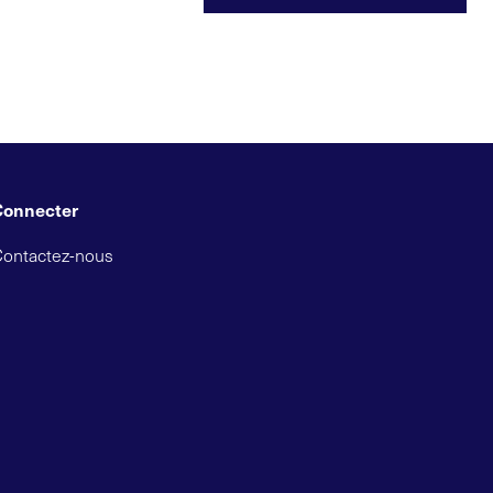
Connecter
Contactez-nous