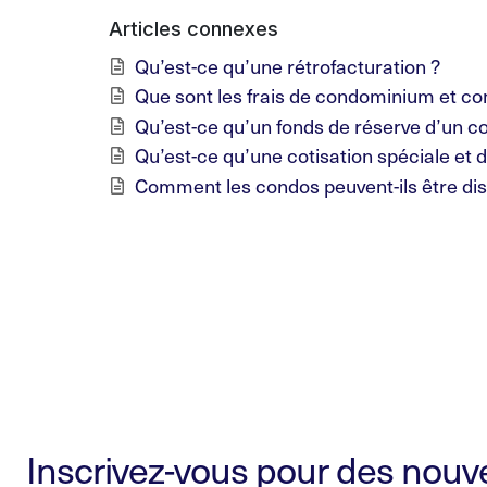
Articles connexes
Qu’est-ce qu’une rétrofacturation ?
Que sont les frais de condominium et co
Qu’est-ce qu’un fonds de réserve d’un c
Qu’est-ce qu’une cotisation spéciale et 
Comment les condos peuvent-ils être dis
Inscrivez-vous pour des nouvel