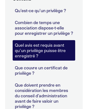
Qu’est-ce qu’un privilège ?
Combien de temps une
association dispose-t-elle
pour enregistrer un privilège ?
Quel avis est requis avant
qu’un privilège puisse être
enregistré ?
Que couvre un certificat de
privilège ?
Que doivent prendre en
considération les membres
du conseil d’administration
avant de faire valoir un
privilège ?