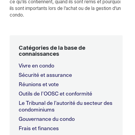
ce qu’ils contiennent, quand ils sont remis et pourquoi
ils sont importants lors de l’achat ou de la gestion d’un
condo.
Catégories de la base de
connaissances
Vivre en condo
Sécurité et assurance
Réunions et vote
Outils de l’OOSC et conformité
Le Tribunal de l’autorité du secteur des
condominiums
Gouvernance du condo
Frais et finances