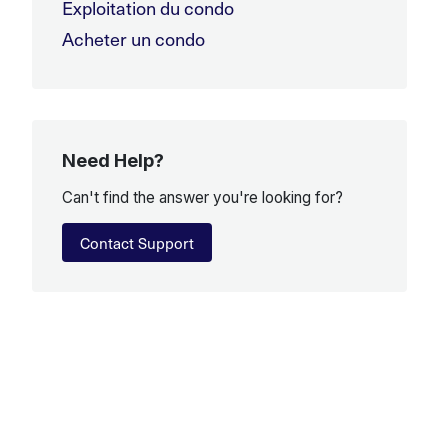
Exploitation du condo
Acheter un condo
Need Help?
Can't find the answer you're looking for?
Contact Support