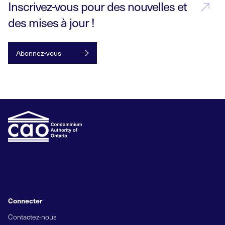
Inscrivez-vous pour des nouvelles et
des mises à jour !
Abonnez-vous
Connecter
Contactez-nous