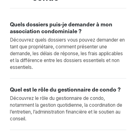
Quels dossiers puis-je demander à mon
association condominiale ?
Découvrez quels dossiers vous pouvez demander en
tant que propriétaire, comment présenter une
demande, les délais de réponse, les frais applicables
et la différence entre les dossiers essentiels et non
essentiels.
Quel est le rôle du gestionnaire de condo ?
Découvrez le rôle du gestionnaire de condo,
notamment la gestion quotidienne, la coordination de
l’entretien, l’administration financière et le soutien au
conseil.