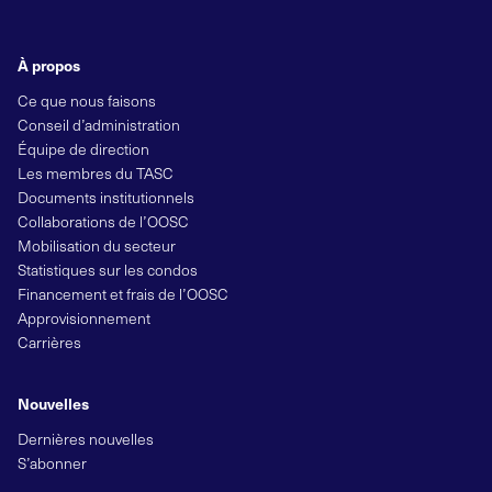
À propos
Ce que nous faisons
Conseil d’administration
Équipe de direction
Les membres du TASC
Documents institutionnels
Collaborations de l’OOSC
Mobilisation du secteur
Statistiques sur les condos
Financement et frais de l’OOSC
Approvisionnement
Carrières
Nouvelles
Dernières nouvelles
S’abonner