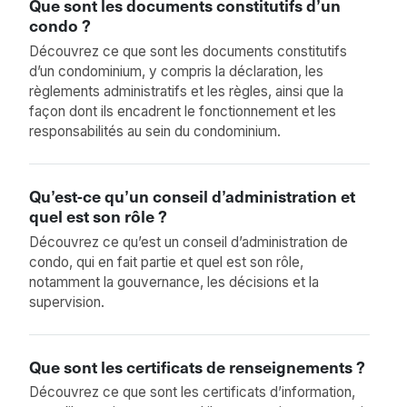
Que sont les documents constitutifs d’un
condo ?
Découvrez ce que sont les documents constitutifs
d’un condominium, y compris la déclaration, les
règlements administratifs et les règles, ainsi que la
façon dont ils encadrent le fonctionnement et les
responsabilités au sein du condominium.
Qu’est-ce qu’un conseil d’administration et
quel est son rôle ?
Découvrez ce qu’est un conseil d’administration de
condo, qui en fait partie et quel est son rôle,
notamment la gouvernance, les décisions et la
supervision.
Que sont les certificats de renseignements ?
Découvrez ce que sont les certificats d’information,