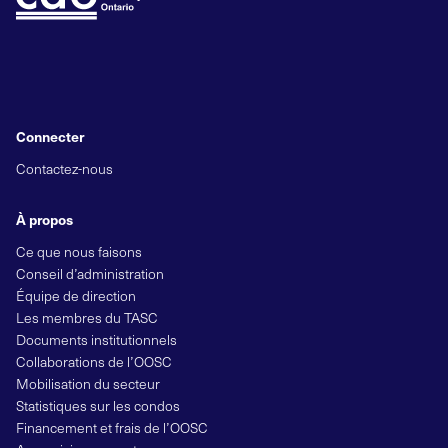
Connecter
Contactez-nous
À propos
Ce que nous faisons
Conseil d’administration
Équipe de direction
Les membres du TASC
Documents institutionnels
Collaborations de l’OOSC
Mobilisation du secteur
Statistiques sur les condos
Financement et frais de l’OOSC