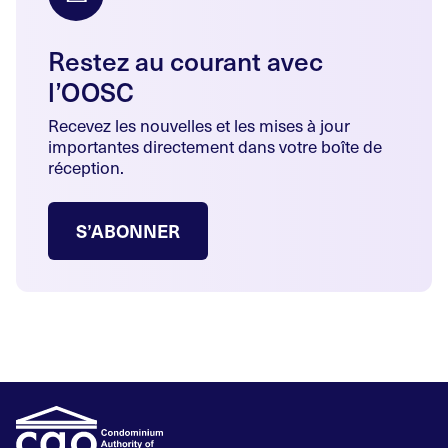
Restez au courant avec
l’OOSC
Recevez les nouvelles et les mises à jour
importantes directement dans votre boîte de
réception.
S’ABONNER