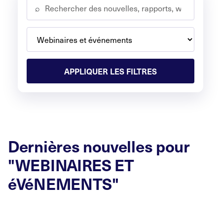
⌕
APPLIQUER LES FILTRES
Dernières nouvelles pour
"WEBINAIRES ET
éVéNEMENTS"