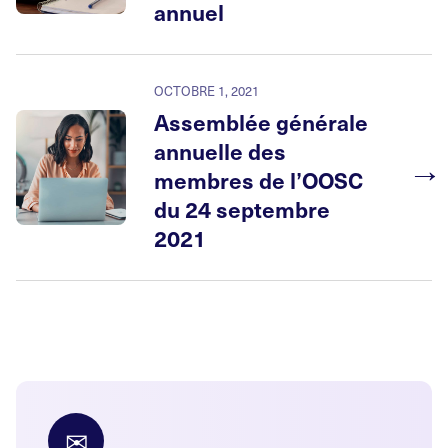
annuel
OCTOBRE 1, 2021
Assemblée générale
annuelle des
→
membres de l’OOSC
du 24 septembre
2021
✉