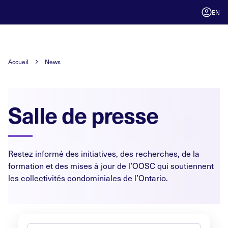
EN
Accueil
News
Salle de presse
Restez informé des initiatives, des recherches, de la
formation et des mises à jour de l’OOSC qui soutiennent
les collectivités condominiales de l’Ontario.