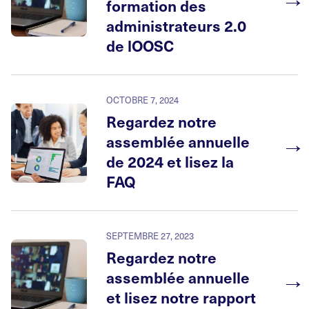
formation des
administrateurs 2.0
de lOOSC
OCTOBRE 7, 2024
Regardez notre
→
assemblée annuelle
de 2024 et lisez la
FAQ
SEPTEMBRE 27, 2023
Regardez notre
→
assemblée annuelle
et lisez notre rapport