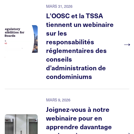
MARS 31, 2026
L’OOSC et la TSSA
tiennent un webinaire
sur les
→
responsabilités
réglementaires des
conseils
d’administration de
condominiums
MARS 9, 2026
Joignez-vous à notre
webinaire pour en
apprendre davantage
→