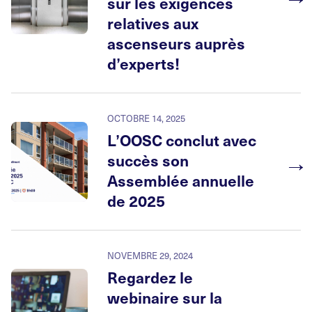
sur les exigences
relatives aux
ascenseurs auprès
d’experts!
OCTOBRE 14, 2025
L’OOSC conclut avec
→
succès son
Assemblée annuelle
de 2025
NOVEMBRE 29, 2024
Regardez le
webinaire sur la
→