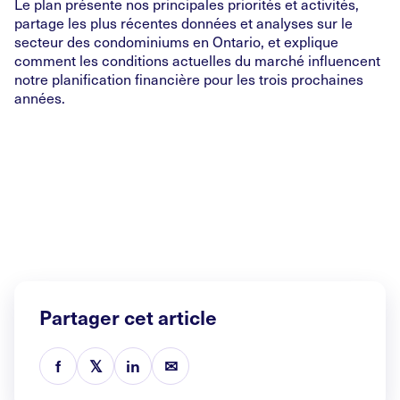
Le plan présente nos principales priorités et activités,
partage les plus récentes données et analyses sur le
secteur des condominiums en Ontario, et explique
comment les conditions actuelles du marché influencent
notre planification financière pour les trois prochaines
années.
Partager cet article
f
𝕏
in
✉