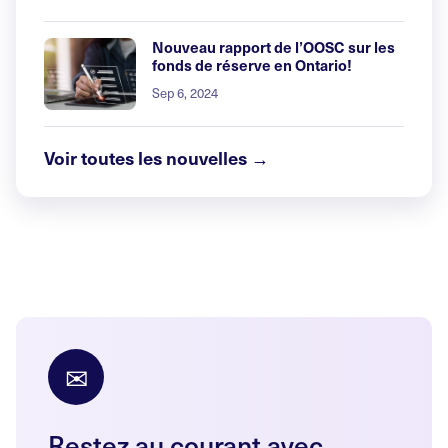
Nouveau rapport de l’OOSC sur les
fonds de réserve en Ontario!
Sep 6, 2024
Voir toutes les nouvelles →
✉
Restez au courant avec