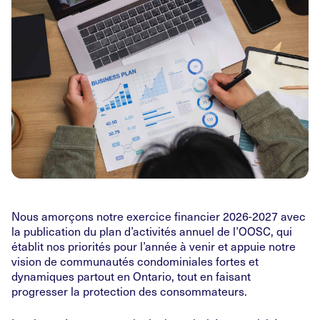
Nous amorçons notre exercice financier 2026-2027 avec
la publication du plan d’activités annuel de l’OOSC, qui
établit nos priorités pour l’année à venir et appuie notre
vision de communautés condominiales fortes et
dynamiques partout en Ontario, tout en faisant
progresser la protection des consommateurs.