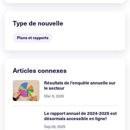
Type de nouvelle
Plans et rapports
Articles connexes
Résultats de l’enquête annuelle sur
le secteur
Mar 9, 2026
Le rapport annuel de 2024-2025 est
désormais accessible en ligne!
Sep 26, 2025