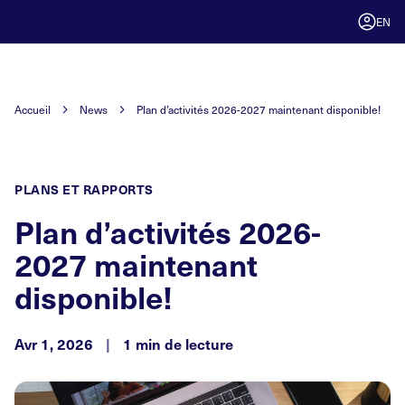
EN
Accueil
News
Plan d’activités 2026-2027 maintenant disponible!
PLANS ET RAPPORTS
Plan d’activités 2026-
2027 maintenant
disponible!
Avr 1, 2026
|
1 min de lecture