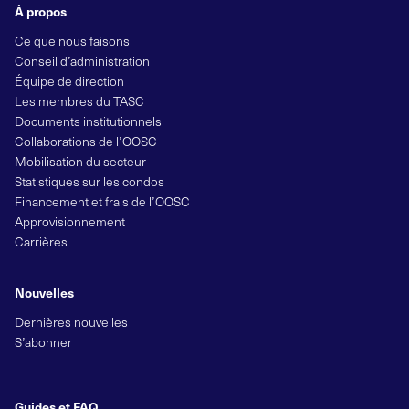
À propos
Ce que nous faisons
Conseil d’administration
Équipe de direction
Les membres du TASC
Documents institutionnels
Collaborations de l’OOSC
Mobilisation du secteur
Statistiques sur les condos
Financement et frais de l’OOSC
Approvisionnement
Carrières
Nouvelles
Dernières nouvelles
S’abonner
Guides et FAQ