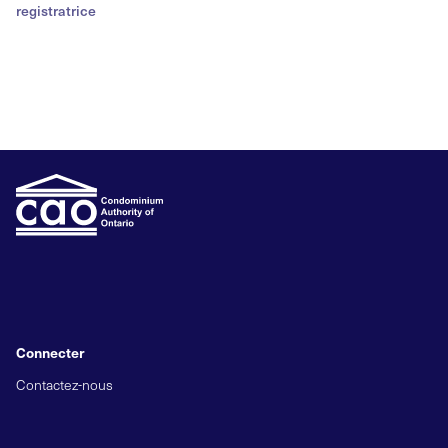
registratrice
Connecter
Contactez-nous