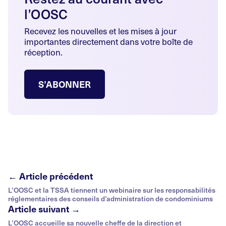
l’OOSC
Recevez les nouvelles et les mises à jour
importantes directement dans votre boîte de
réception.
S’ABONNER
← Article précédent
L’OOSC et la TSSA tiennent un webinaire sur les responsabilités
réglementaires des conseils d’administration de condominiums
Article suivant →
L’OOSC accueille sa nouvelle cheffe de la direction et